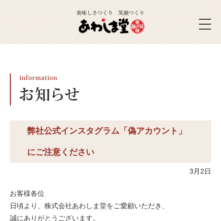
弊社公式インスタグラム「偽アカウント」
にご注意ください
3月2日
お客様各位
日頃より、株式会社あわしま堂をご愛顧いただき、
誠にありがとうございます。