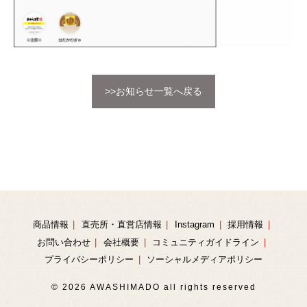
>>お知らせ一覧へ戻る
商品情報
直売所・直営店情報
Instagram
採用情報
お問い合わせ
会社概要
コミュニティガイドライン
プライバシーポリシー
ソーシャルメディアポリシー
© 2026 AWASHIMADO all rights reserved