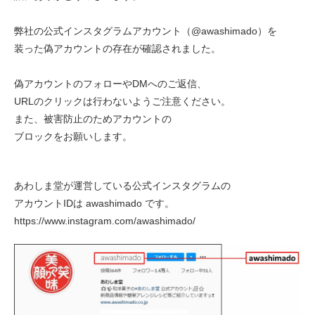
弊社の公式インスタグラムアカウント（@awashimado）を
装った偽アカウントの存在が確認されました。
偽アカウントのフォローやDMへのご返信、
URLのクリックは行わないようご注意ください。
また、被害防止のためアカウントの
ブロックをお願いします。
あわしま堂が運営している公式インスタグラムの
アカウントIDは awashimado です。
https://www.instagram.com/awashimado/