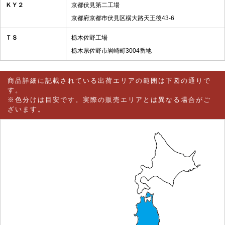
ＫＹ２
京都伏見第二工場
京都府京都市伏見区横大路天王後43-6
ＴＳ
栃木佐野工場
栃木県佐野市岩崎町3004番地
商品詳細に記載されている出荷エリアの範囲は下図の通りで
す。
※色分けは目安です。実際の販売エリアとは異なる場合がご
ざいます。