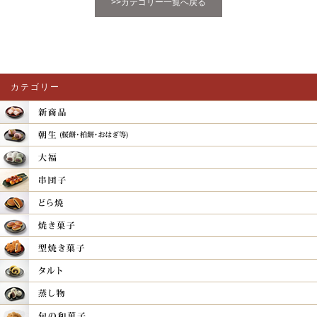
>>カテゴリー一覧へ戻る
カテゴリー