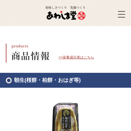
>>栄養成分表はこちら
朝生(桜餅・柏餅・おはぎ等)