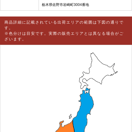
栃木県佐野市岩崎町3004番地
商品詳細に記載されている出荷エリアの範囲は下図の通りで
す。
※色分けは目安です。実際の販売エリアとは異なる場合がご
ざいます。