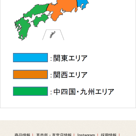
商品情報
直売所・直営店情報
Instagram
採用情報