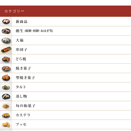
カテゴリー