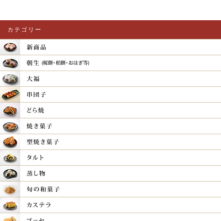
カテゴリー