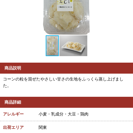
商品説明
コーンの粒を混ぜたやさしい甘さの生地をふっくら蒸し上げまし
た。
商品詳細
アレルギー
小麦・乳成分・大豆・鶏肉
出荷エリア
関東