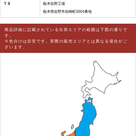
ＴＳ
栃木佐野工場
栃木県佐野市岩崎町3004番地
商品詳細に記載されている出荷エリアの範囲は下図の通りで
す。
※色分けは目安です。実際の販売エリアとは異なる場合がご
ざいます。