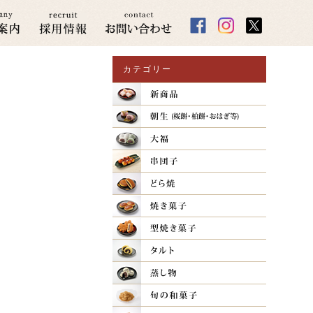
カテゴリー