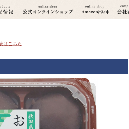
分表はこちら