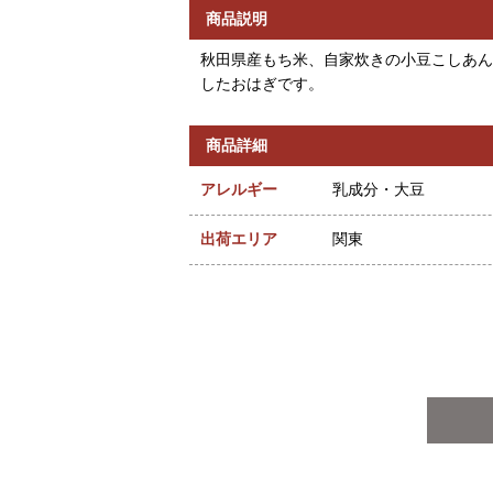
商品説明
秋田県産もち米、自家炊きの小豆こしあん
したおはぎです。
商品詳細
アレルギー
乳成分・大豆
出荷エリア
関東