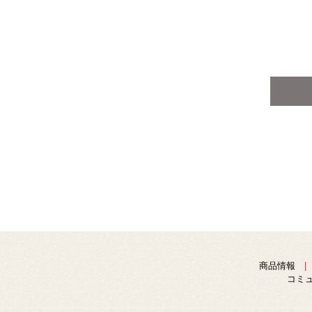
商品情報
コミ