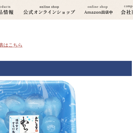
分表はこちら