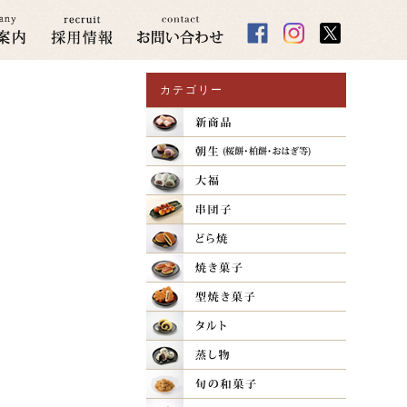
カテゴリー