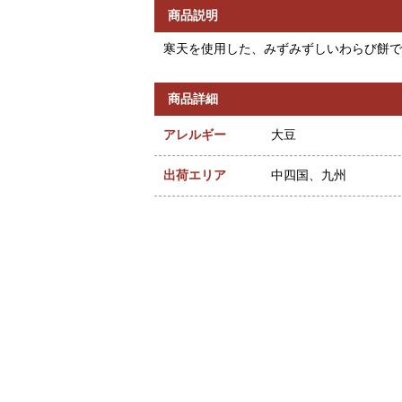
商品説明
寒天を使用した、みずみずしいわらび餅で
商品詳細
アレルギー
大豆
出荷エリア
中四国、九州