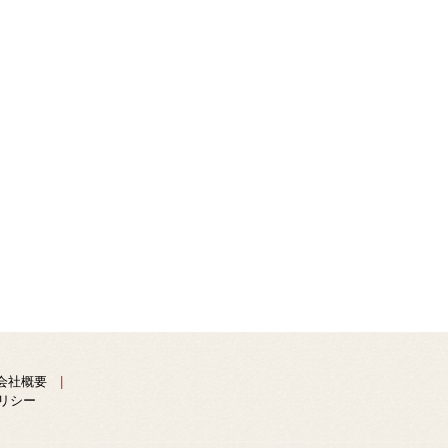
会社概要
リシー