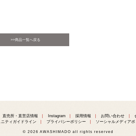
>>商品一覧へ戻る
直売所・直営店情報
Instagram
採用情報
お問い合わせ
ュニティガイドライン
プライバシーポリシー
ソーシャルメディアポ
© 2026 AWASHIMADO all rights reserved