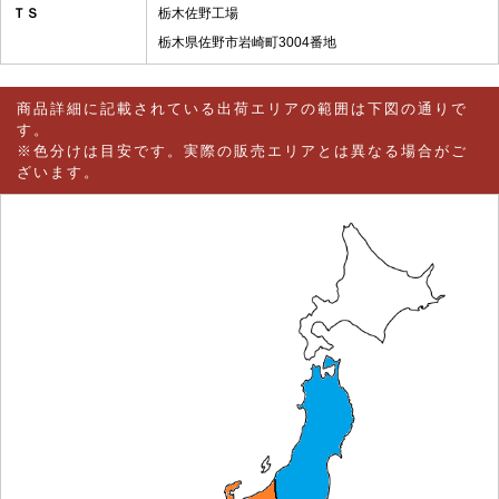
ＴＳ
栃木佐野工場
栃木県佐野市岩崎町3004番地
商品詳細に記載されている出荷エリアの範囲は下図の通りで
す。
※色分けは目安です。実際の販売エリアとは異なる場合がご
ざいます。