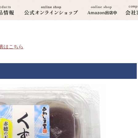
分表はこちら