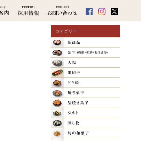
カテゴリー