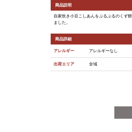
商品説明
自家炊き小豆こしあんをぷるぷるのくず餅
ました。
商品詳細
アレルギー
アレルギーなし
出荷エリア
全域