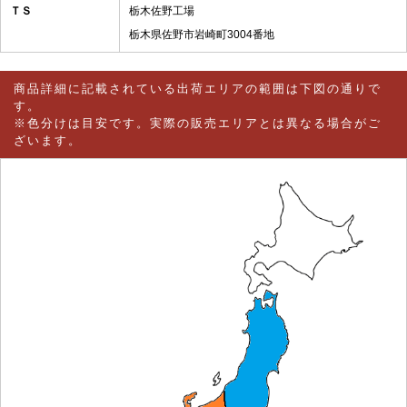
ＴＳ
栃木佐野工場
栃木県佐野市岩崎町3004番地
商品詳細に記載されている出荷エリアの範囲は下図の通りで
す。
※色分けは目安です。実際の販売エリアとは異なる場合がご
ざいます。