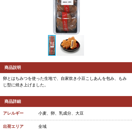
商品説明
卵とはちみつを使った生地で、自家炊き小豆こしあんを包み、もみ
じ型に焼き上げました。
商品詳細
アレルギー
小麦、卵、乳成分、大豆
出荷エリア
全域