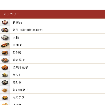
カテゴリー