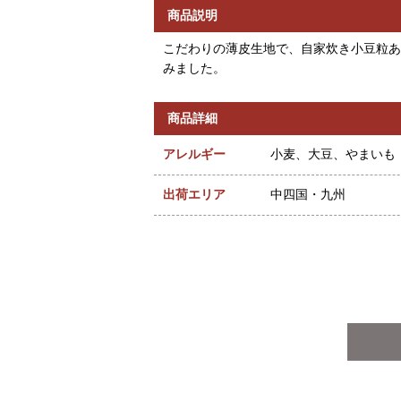
商品説明
こだわりの薄皮生地で、自家炊き小豆粒あ
みました。
商品詳細
アレルギー
小麦、大豆、やまいも
出荷エリア
中四国・九州