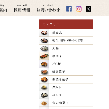
カテゴリー