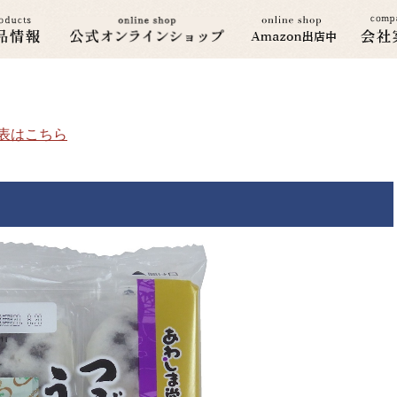
分表はこちら